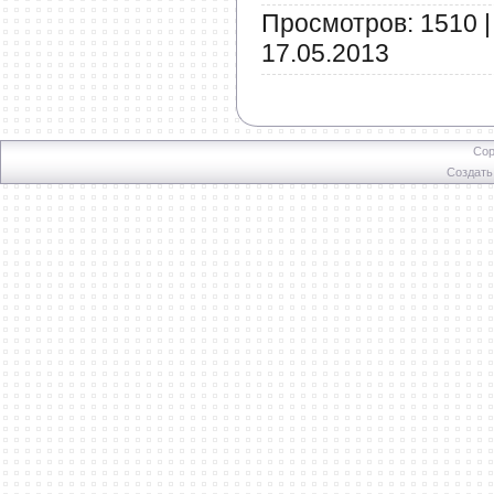
Просмотров: 1510 |
17.05.2013
Cop
Создат